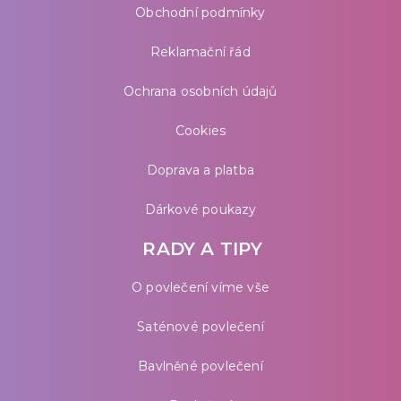
Obchodní podmínky
Reklamační řád
Ochrana osobních údajů
Cookies
Doprava a platba
Dárkové poukazy
RADY A TIPY
O povlečení víme vše
Saténové povlečení
Bavlněné povlečení