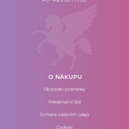
Po - Pá 9:00 - 17:00
O NÁKUPU
Obchodní podmínky
Reklamační řád
Ochrana osobních údajů
Cookies