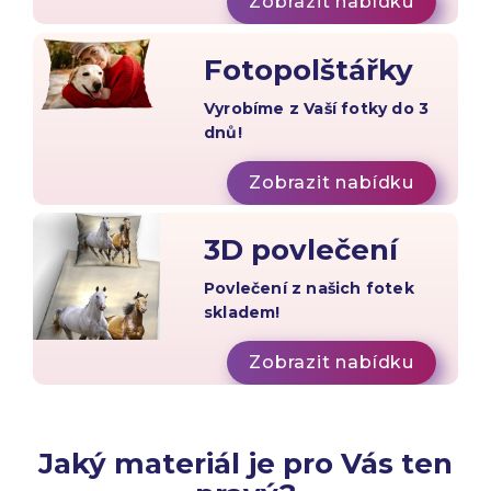
Zobrazit nabídku
Fotopolštářky
Vyrobíme z Vaší fotky do 3
dnů!
Zobrazit nabídku
3D povlečení
Povlečení z našich fotek
skladem!
Zobrazit nabídku
Jaký materiál je pro Vás ten