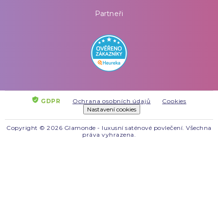
Partneři
GDPR
Ochrana osobních údajů
Cookies
Nastavení cookies
Copyright © 2026 Glamonde - luxusní saténové povlečení. Všechna
práva vyhrazena.