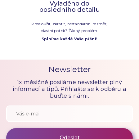
Vyladěno do
posledního detailu
Prodloužit, zkrátit, nestandardní rozměr,
vlastní potisk? Žádný problém.
Splníme každé Vaše přání!
Newsletter
1x měsíčně posíláme newsletter plný
informací a tipů. Přihlašte se k odběru a
buďte s námi.