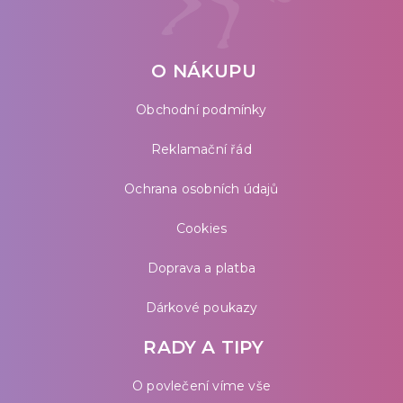
O NÁKUPU
Obchodní podmínky
Reklamační řád
Ochrana osobních údajů
Cookies
Doprava a platba
Dárkové poukazy
RADY A TIPY
O povlečení víme vše