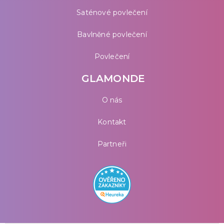
Saténové povlečení
Bavlněné povlečení
Povlečení
GLAMONDE
O nás
Kontakt
Partneři