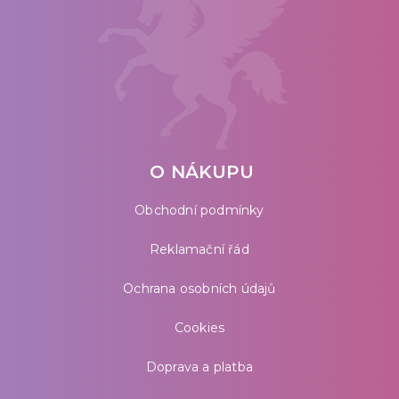
O NÁKUPU
Obchodní podmínky
Reklamační řád
Ochrana osobních údajů
Cookies
Doprava a platba