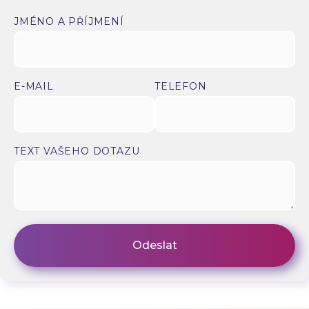
JMÉNO A PŘÍJMENÍ
E-MAIL
TELEFON
TEXT VAŠEHO DOTAZU