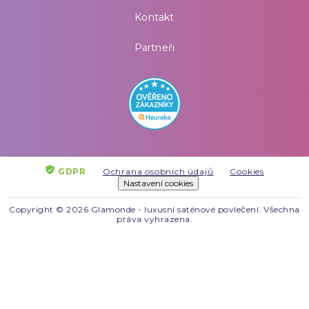
Kontakt
Partneři
GDPR
Ochrana osobních údajů
Cookies
Nastavení cookies
Copyright © 2026 Glamonde - luxusní saténové povlečení. Všechna
práva vyhrazena.