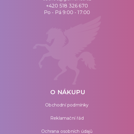
+420 518 326 670
Po - Pá 9:00 - 17:00
O NÁKUPU
Obchodní podmínky
Reklamační řád
Ochrana osobních údajů