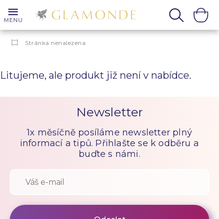
MENU
Stránka nenalezena
Litujeme, ale produkt již není v nabídce.
Newsletter
1x měsíčně posíláme newsletter plný
informací a tipů. Přihlašte se k odběru a
buďte s námi.