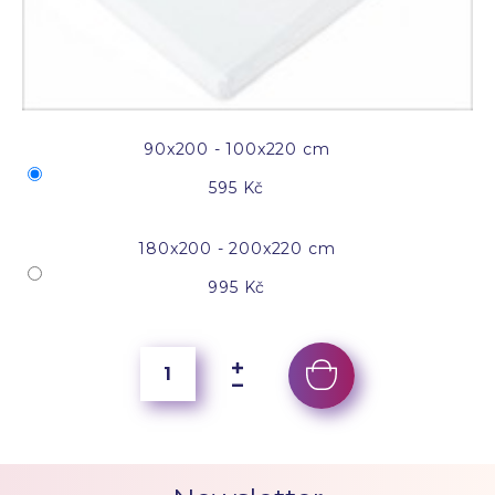
90x200 - 100x220 cm
595 Kč
180x200 - 200x220 cm
995 Kč