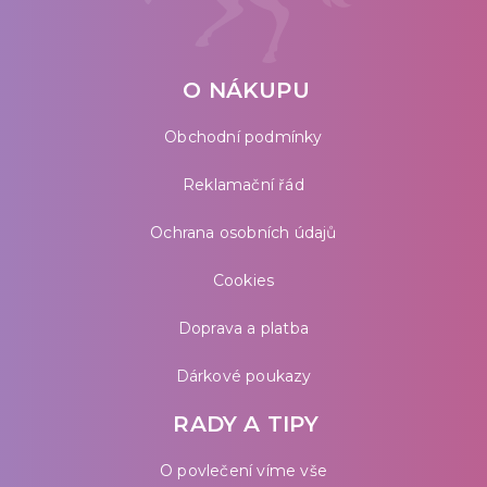
O NÁKUPU
Obchodní podmínky
Reklamační řád
Ochrana osobních údajů
Cookies
Doprava a platba
Dárkové poukazy
RADY A TIPY
O povlečení víme vše