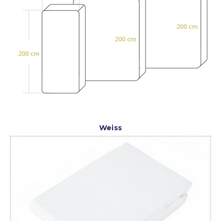
Weiss