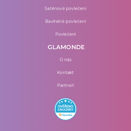
Saténové povlečení
Bavlněné povlečení
Povlečení
GLAMONDE
O nás
Kontakt
Partneři