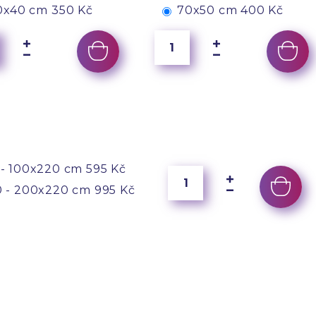
0x40 cm
350 Kč
70x50 cm
400 Kč
- 100x220 cm
595 Kč
 - 200x220 cm
995 Kč