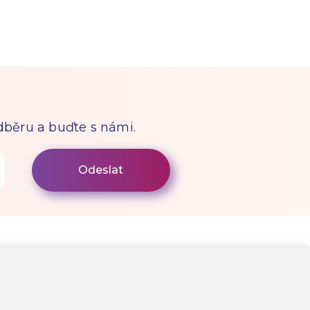
odběru a buďte s námi.