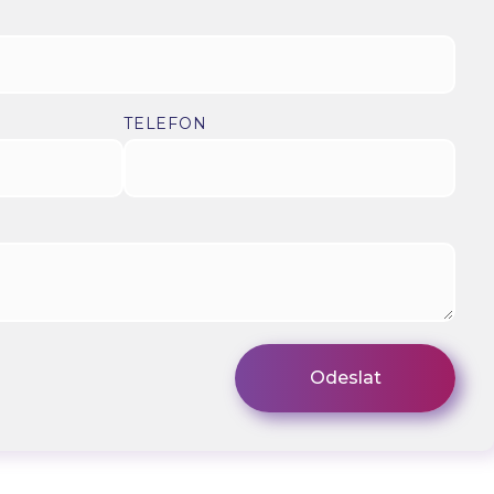
TELEFON