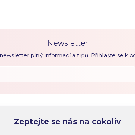
Newsletter
ewsletter plný informací a tipů. Přihlašte se k 
Zeptejte se nás na cokoliv