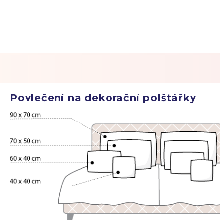
Povlečení na dekorační polštářky