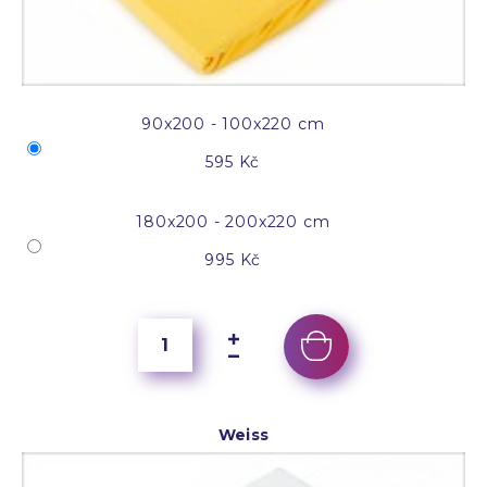
90x200 - 100x220 cm
595 Kč
180x200 - 200x220 cm
995 Kč
Weiss