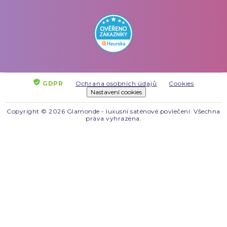
GDPR
Ochrana osobních údajů
Cookies
Nastavení cookies
Copyright © 2026 Glamonde - luxusní saténové povlečení. Všechna
práva vyhrazena.