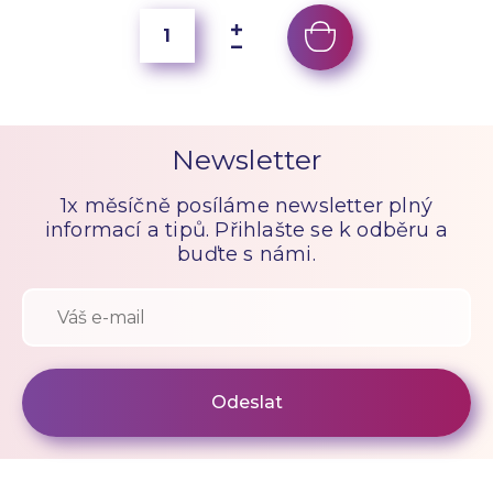
Newsletter
1x měsíčně posíláme newsletter plný
informací a tipů. Přihlašte se k odběru a
buďte s námi.