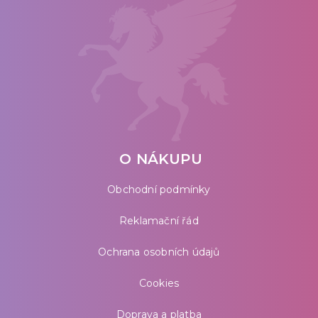
O NÁKUPU
Obchodní podmínky
Reklamační řád
Ochrana osobních údajů
Cookies
Doprava a platba