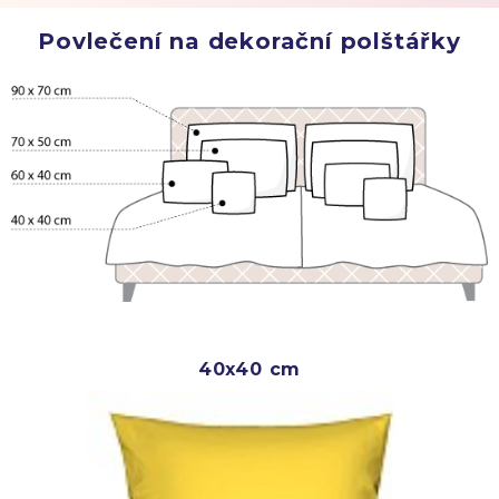
Povlečení na dekorační polštářky
40x40 cm