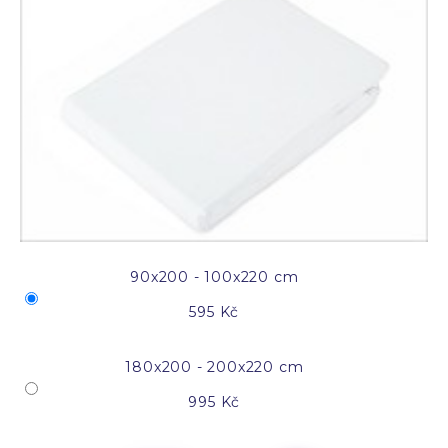
90x200 - 100x220 cm
595 Kč
180x200 - 200x220 cm
995 Kč