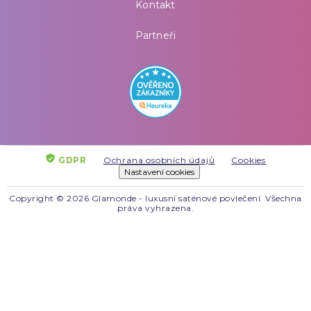
Kontakt
Partneři
GDPR
Ochrana osobních údajů
Cookies
Nastavení cookies
Copyright © 2026 Glamonde - luxusní saténové povlečení. Všechna
práva vyhrazena.