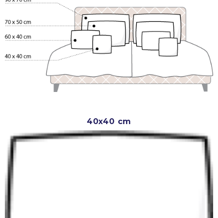
40x40 cm