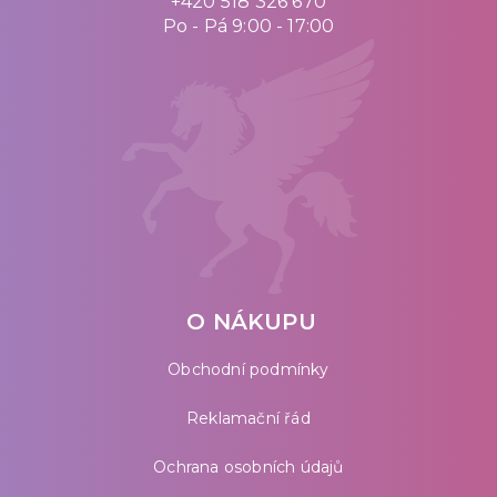
+420 518 326 670
Po - Pá 9:00 - 17:00
O NÁKUPU
Obchodní podmínky
Reklamační řád
Ochrana osobních údajů