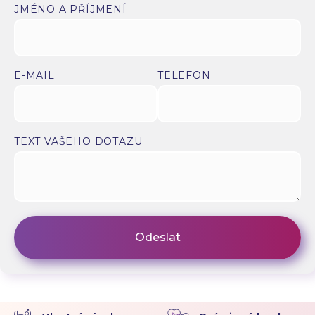
JMÉNO A PŘÍJMENÍ
E-MAIL
TELEFON
TEXT VAŠEHO DOTAZU