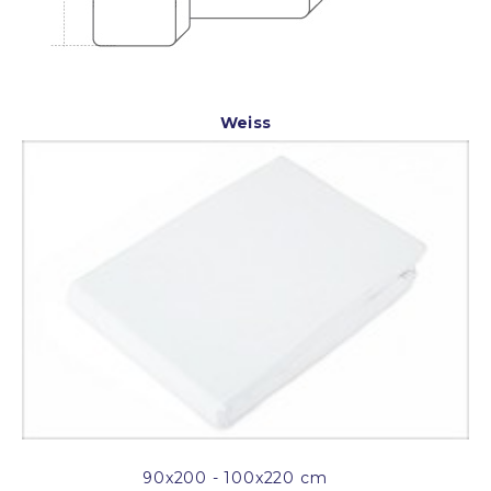
Weiss
90x200 - 100x220 cm