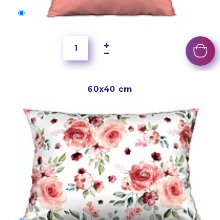
40x40 cm
200 Kč
60x40 cm
60x40 cm