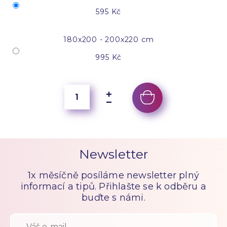
595 Kč
180x200 - 200x220 cm
995 Kč
Newsletter
1x měsíčně posíláme newsletter plný
informací a tipů. Přihlašte se k odběru a
buďte s námi.