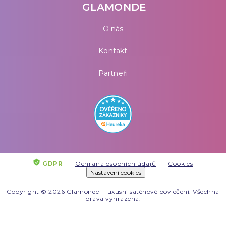
GLAMONDE
O nás
Kontakt
Partneři
GDPR
Ochrana osobních údajů
Cookies
Nastavení cookies
Copyright © 2026 Glamonde - luxusní saténové povlečení. Všechna
práva vyhrazena.