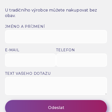
U tradičního výrobce můžete nakupovat bez
obav.
JMÉNO A PŘÍJMENÍ
E-MAIL
TELEFON
TEXT VAŠEHO DOTAZU