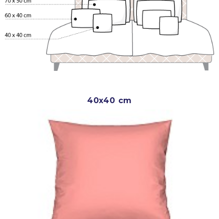
40x40 cm