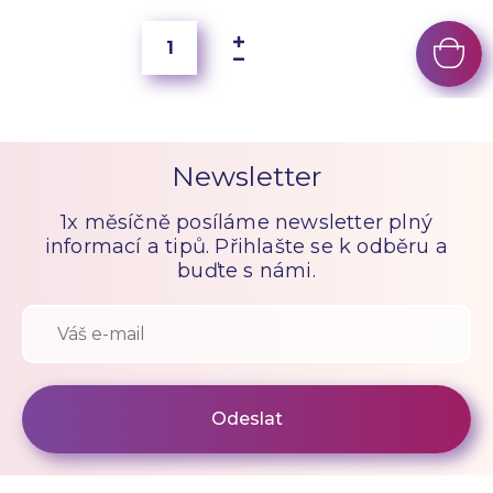
Newsletter
1x měsíčně posíláme newsletter plný
informací a tipů. Přihlašte se k odběru a
buďte s námi.