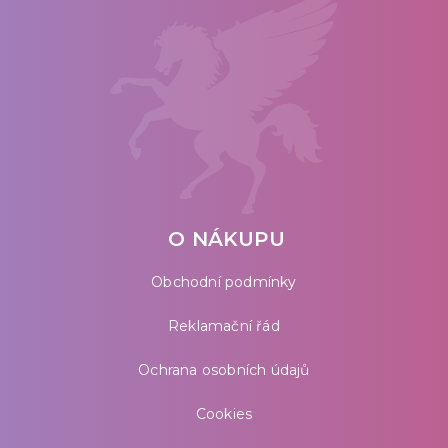
O NÁKUPU
Obchodní podmínky
Reklamační řád
Ochrana osobních údajů
Cookies