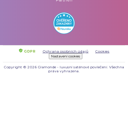
Partneři
GDPR
Ochrana osobních údajů
Cookies
Nastavení cookies
Copyright © 2026 Glamonde - luxusní saténové povlečení. Všechna
práva vyhrazena.