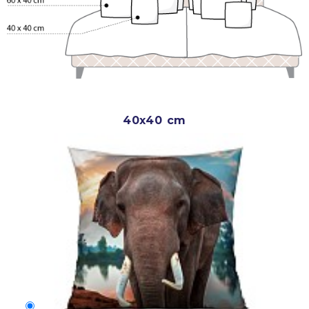
40x40 cm
40x40 cm