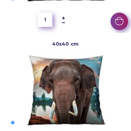
150 Kč
40x40 cm
40x40 cm
150 Kč