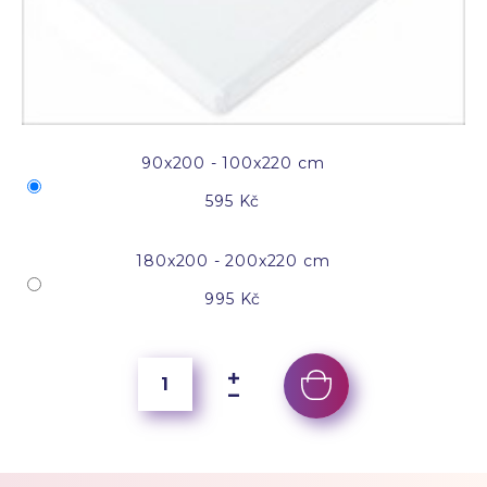
90x200 - 100x220 cm
595 Kč
180x200 - 200x220 cm
995 Kč