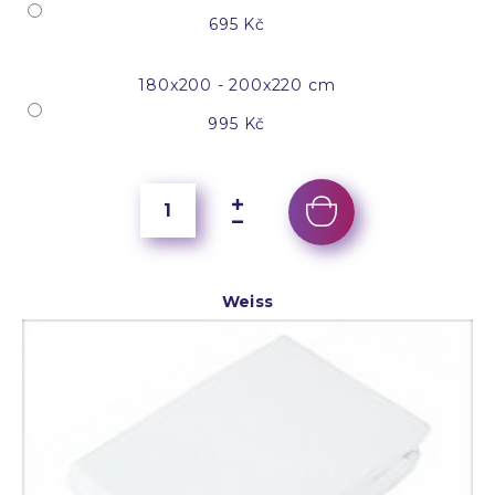
695 Kč
180x200 - 200x220 cm
995 Kč
Weiss