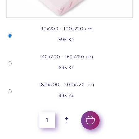
90x200 - 100x220 cm
595 Kč
140x200 - 160x220 cm
695 Kč
180x200 - 200x220 cm
995 Kč