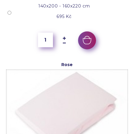
140x200 - 160x220 cm
695 Kč
Rose