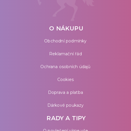
O NÁKUPU
Obchodní podmínky
Reklamační řád
Ochrana osobních údajů
Cookies
Doprava a platba
Dárkové poukazy
RADY A TIPY
O povlečení víme vše