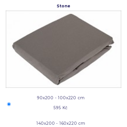
Stone
90x200 - 100x220 cm
595 Kč
140x200 - 160x220 cm