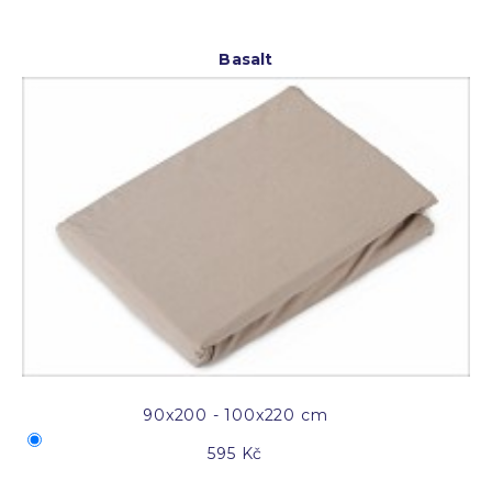
Basalt
90x200 - 100x220 cm
595 Kč