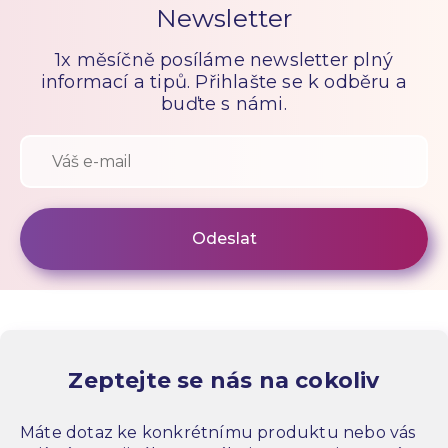
Newsletter
1x měsíčně posíláme newsletter plný
informací a tipů. Přihlašte se k odběru a
buďte s námi.
Zeptejte se nás na cokoliv
Máte dotaz ke konkrétnímu produktu nebo vás