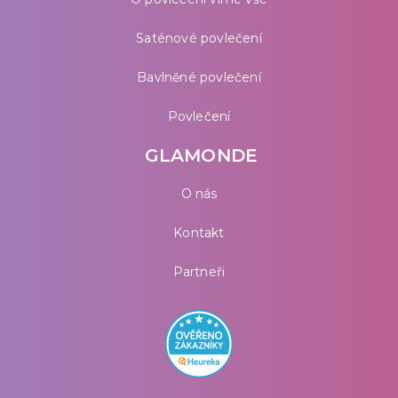
Saténové povlečení
Bavlněné povlečení
Povlečení
GLAMONDE
O nás
Kontakt
Partneři