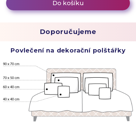
Do košíku
Doporučujeme
Povlečení na dekorační polštářky