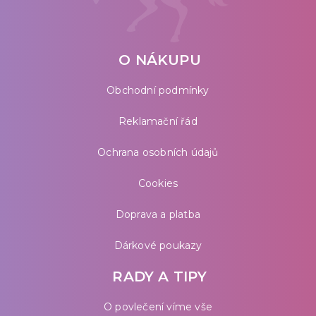
O NÁKUPU
Obchodní podmínky
Reklamační řád
Ochrana osobních údajů
Cookies
Doprava a platba
Dárkové poukazy
RADY A TIPY
O povlečení víme vše