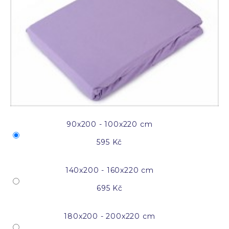
90x200 - 100x220 cm
595 Kč
140x200 - 160x220 cm
695 Kč
180x200 - 200x220 cm