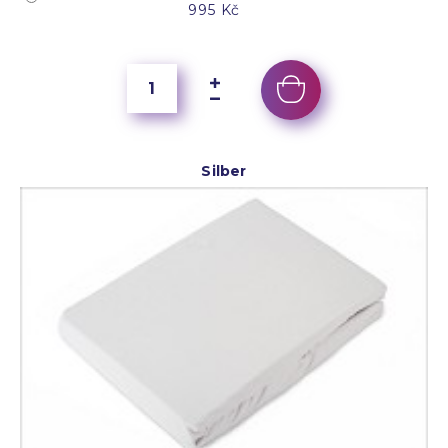
995 Kč
Silber