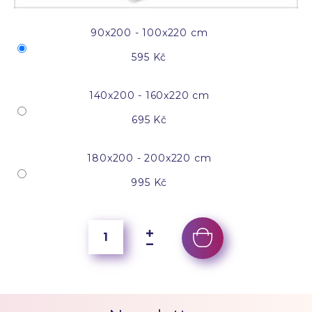
90x200 - 100x220 cm
595 Kč
140x200 - 160x220 cm
695 Kč
180x200 - 200x220 cm
995 Kč