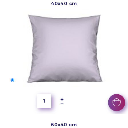
40x40 cm
40x40 cm
250 Kč
60x40 cm