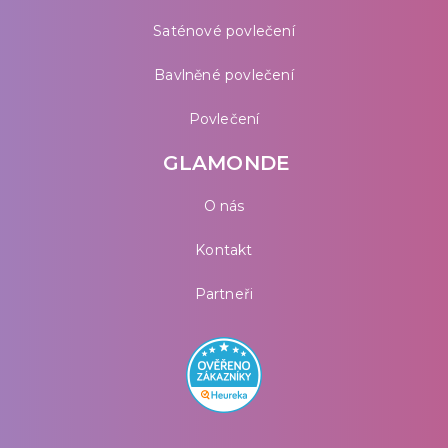
Saténové povlečení
Bavlněné povlečení
Povlečení
GLAMONDE
O nás
Kontakt
Partneři