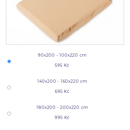
90x200 - 100x220 cm
595 Kč
140x200 - 160x220 cm
695 Kč
180x200 - 200x220 cm
995 Kč