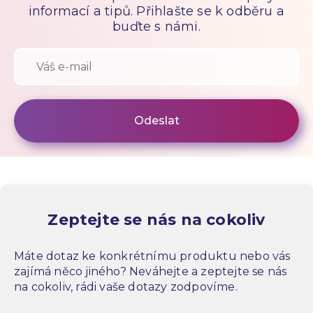
informací a tipů. Přihlašte se k odběru a
buďte s námi.
Zeptejte se nás na cokoliv
Máte dotaz ke konkrétnímu produktu nebo vás
zajímá něco jiného? Neváhejte a zeptejte se nás
na cokoliv, rádi vaše dotazy zodpovíme.