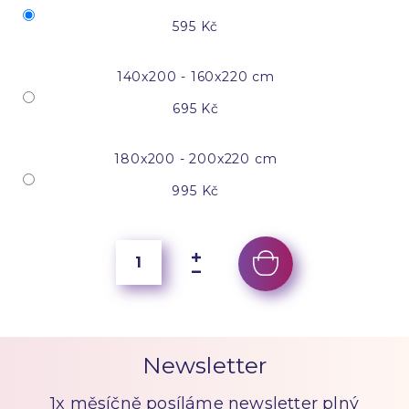
595 Kč
140x200 - 160x220 cm
695 Kč
180x200 - 200x220 cm
995 Kč
Newsletter
1x měsíčně posíláme newsletter plný