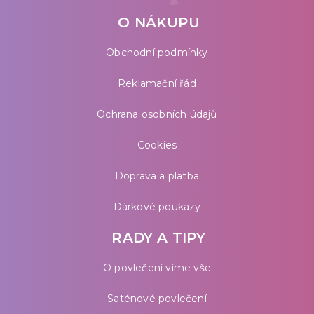
O NÁKUPU
Obchodní podmínky
Reklamační řád
Ochrana osobních údajů
Cookies
Doprava a platba
Dárkové poukazy
RADY A TIPY
O povlečení víme vše
Saténové povlečení