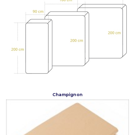
Champignon