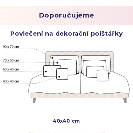
Doporučujeme
Povlečení na dekorační polštářky
40x40 cm