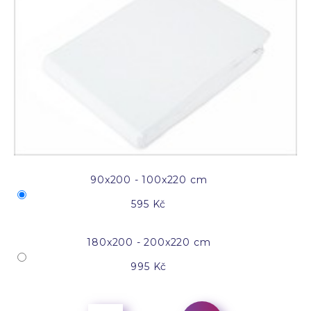
90x200 - 100x220 cm
595 Kč
180x200 - 200x220 cm
995 Kč