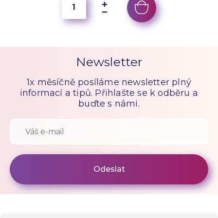
Newsletter
1x měsíčně posíláme newsletter plný
informací a tipů. Přihlašte se k odběru a
buďte s námi.