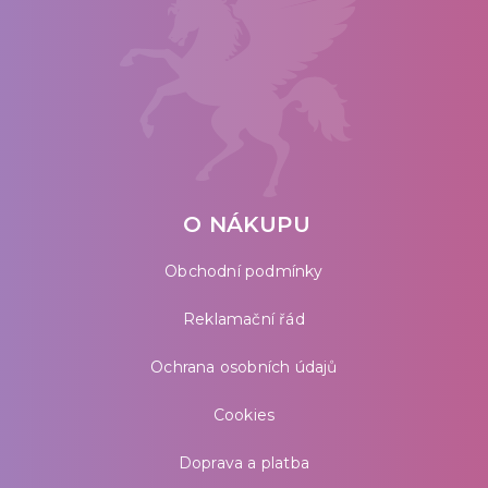
O NÁKUPU
Obchodní podmínky
Reklamační řád
Ochrana osobních údajů
Cookies
Doprava a platba