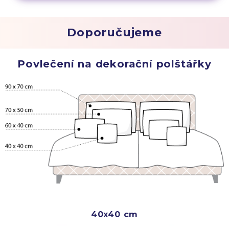
Doporučujeme
Povlečení na dekorační polštářky
40x40 cm