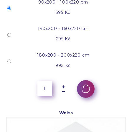
90x200 - 100x220 cm
595 Kč
140x200 - 160x220 cm
695 Kč
180x200 - 200x220 cm
995 Kč
Weiss