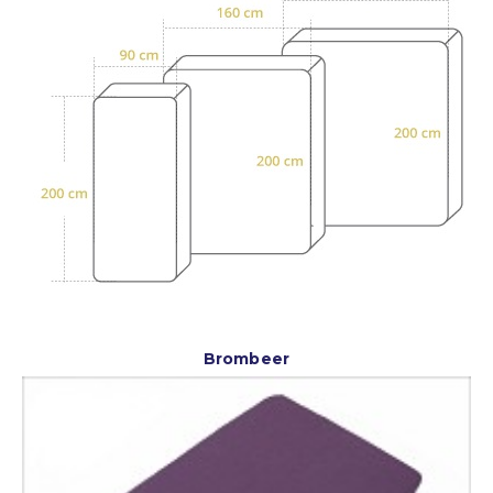
Brombeer