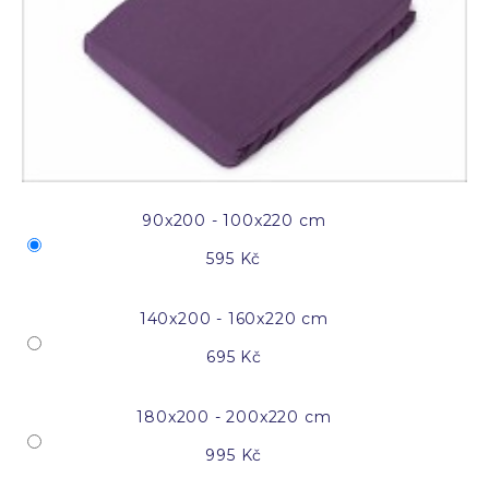
90x200 - 100x220 cm
595 Kč
140x200 - 160x220 cm
695 Kč
180x200 - 200x220 cm
995 Kč