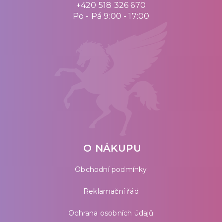
+420 518 326 670
Po - Pá 9:00 - 17:00
O NÁKUPU
Obchodní podmínky
Reklamační řád
Ochrana osobních údajů