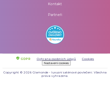
Kontakt
Partneři
GDPR
Ochrana osobních údajů
Cookies
Nastavení cookies
Copyright © 2026 Glamonde - luxusní saténové povlečení. Všechna
práva vyhrazena.