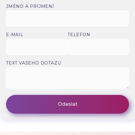
JMÉNO A PŘÍJMENÍ
E-MAIL
TELEFON
TEXT VAŠEHO DOTAZU