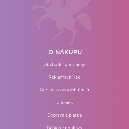
O NÁKUPU
Obchodní podmínky
Reklamační řád
Ochrana osobních údajů
Cookies
Doprava a platba
Dárkové poukazy