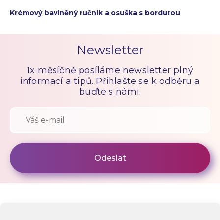
Krémový bavlněný ručník a osuška s bordurou
Newsletter
1x měsíčně posíláme newsletter plný
informací a tipů. Přihlašte se k odběru a
buďte s námi.