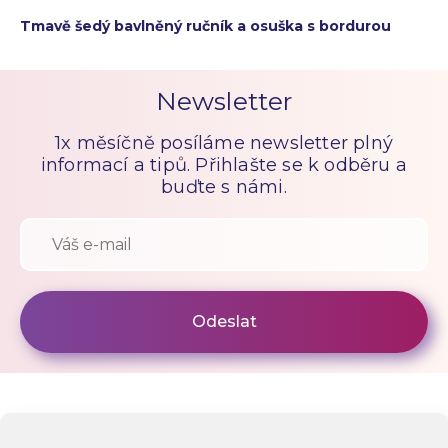
Tmavě šedý bavlněný ručník a osuška s bordurou
Newsletter
1x měsíčně posíláme newsletter plný
informací a tipů. Přihlašte se k odběru a
buďte s námi.