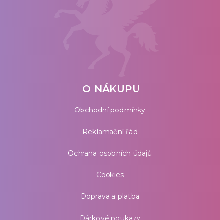
O NÁKUPU
Obchodní podmínky
Reklamační řád
Ochrana osobních údajů
Cookies
Doprava a platba
Dárkové poukazy