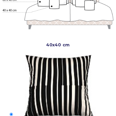
40x40 cm
40x40 cm