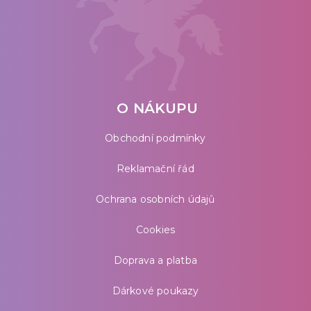
O NÁKUPU
Obchodní podmínky
Reklamační řád
Ochrana osobních údajů
Cookies
Doprava a platba
Dárkové poukazy