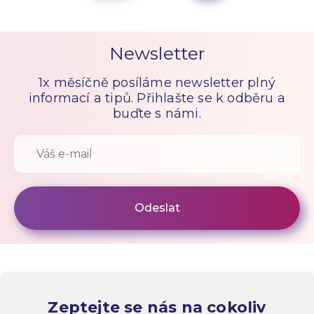
Newsletter
1x měsíčně posíláme newsletter plný
informací a tipů. Přihlašte se k odběru a
buďte s námi.
Zeptejte se nás na cokoliv