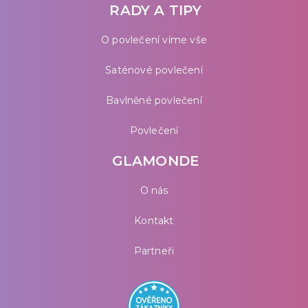
RADY A TIPY
O povlečení víme vše
Saténové povlečení
Bavlněné povlečení
Povlečení
GLAMONDE
O nás
Kontakt
Partneři