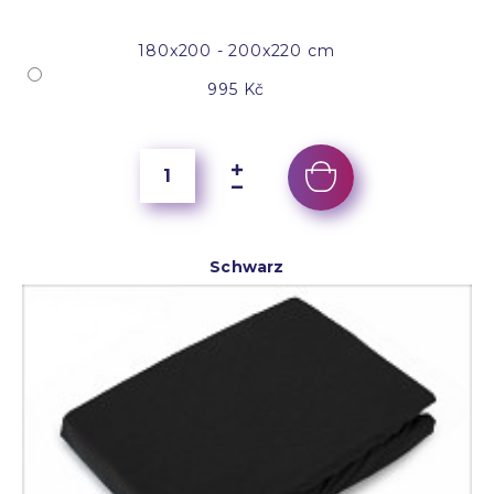
180x200 - 200x220 cm
995 Kč
Schwarz