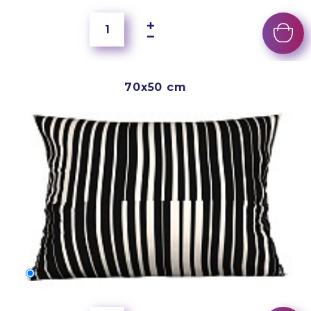
70x50 cm
70x50 cm
250 Kč