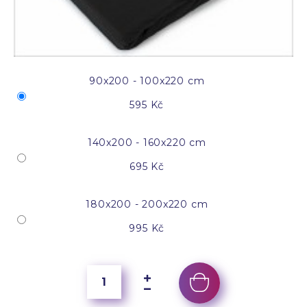
90x200 - 100x220 cm
595 Kč
140x200 - 160x220 cm
695 Kč
180x200 - 200x220 cm
995 Kč