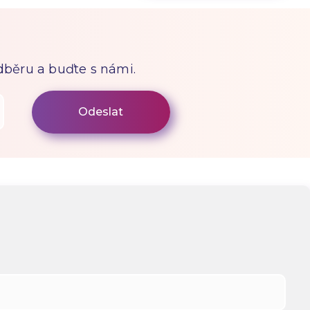
odběru a buďte s námi.