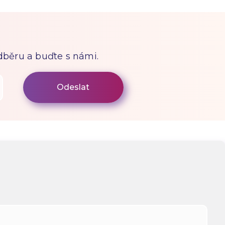
odběru a buďte s námi.