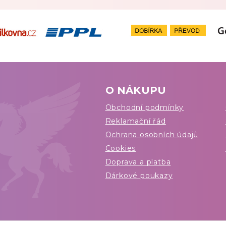
O NÁKUPU
Obchodní podmínky
Reklamační řád
Ochrana osobních údajů
Cookies
Doprava a platba
Dárkové poukazy