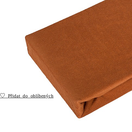
Přidat do oblíbených