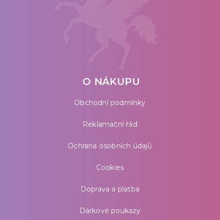
O NÁKUPU
Obchodní podmínky
Reklamační řád
Ochrana osobních údajů
Cookies
Doprava a platba
Dárkové poukazy