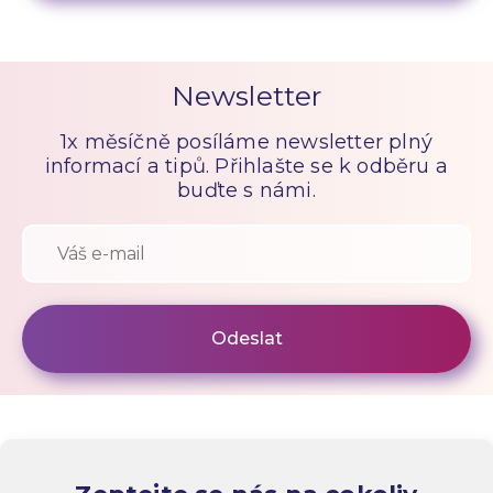
Newsletter
1x měsíčně posíláme newsletter plný
informací a tipů. Přihlašte se k odběru a
buďte s námi.