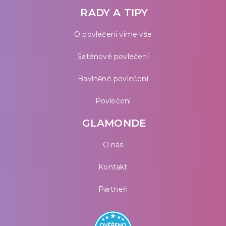
RADY A TIPY
O povlečení víme vše
Saténové povlečení
Bavlněné povlečení
Povlečení
GLAMONDE
O nás
Kontakt
Partneři