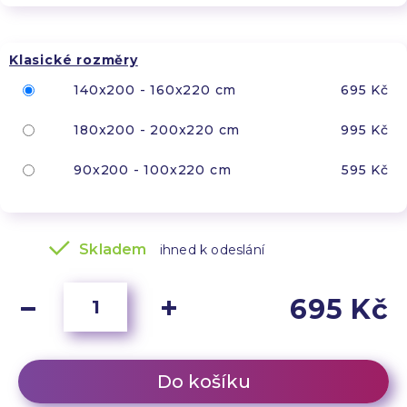
Klasické rozměry
140x200 - 160x220 cm
695 Kč
180x200 - 200x220 cm
995 Kč
90x200 - 100x220 cm
595 Kč
Skladem
ihned k odeslání
695 Kč
Do košíku