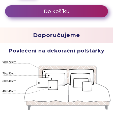
Do košíku
Doporučujeme
Povlečení na dekorační polštářky