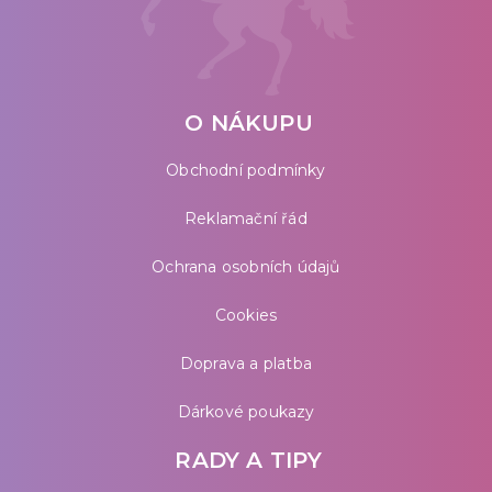
O NÁKUPU
Obchodní podmínky
Reklamační řád
Ochrana osobních údajů
Cookies
Doprava a platba
Dárkové poukazy
RADY A TIPY