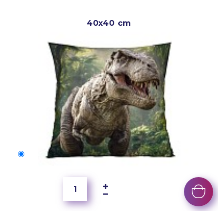
40x40 cm
40x40 cm
150 Kč