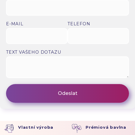
E-MAIL
TELEFON
TEXT VAŠEHO DOTAZU
Vlastní výroba
Prémiová bavlna