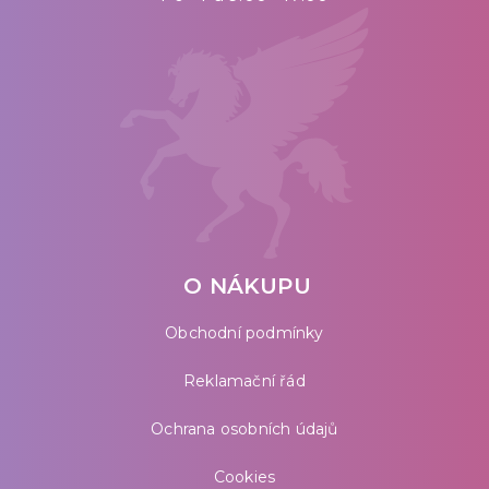
O NÁKUPU
Obchodní podmínky
Reklamační řád
Ochrana osobních údajů
Cookies