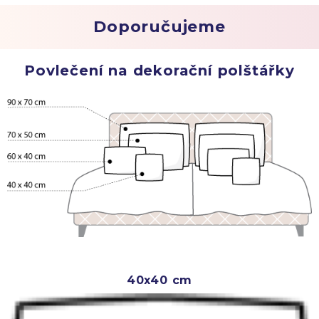
Doporučujeme
Povlečení na dekorační polštářky
40x40 cm