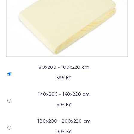
90x200 - 100x220 cm
595 Kč
140x200 - 160x220 cm
695 Kč
180x200 - 200x220 cm
995 Kč