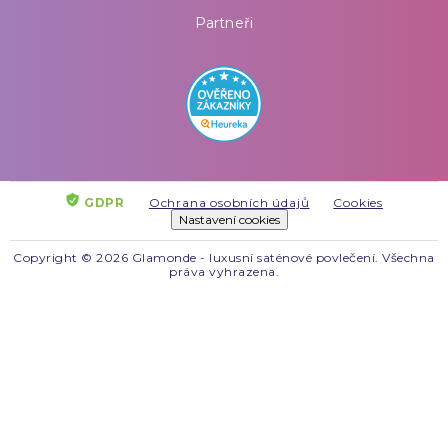
Partneři
GDPR
Ochrana osobních údajů
Cookies
Nastavení cookies
Copyright © 2026 Glamonde - luxusní saténové povlečení. Všechna
práva vyhrazena.