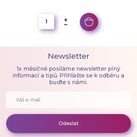
Newsletter
1x měsíčně posíláme newsletter plný
informací a tipů. Přihlašte se k odběru a
buďte s námi.