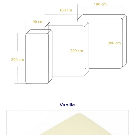
Vanille