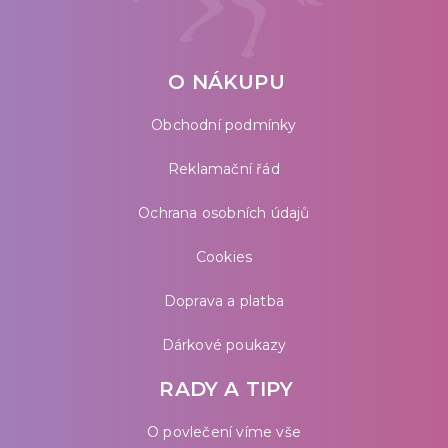
O NÁKUPU
Obchodní podmínky
Reklamační řád
Ochrana osobních údajů
Cookies
Doprava a platba
Dárkové poukazy
RADY A TIPY
O povlečení víme vše