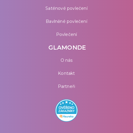
Saténové povlečení
Bavlněné povlečení
Povlečení
GLAMONDE
O nás
Kontakt
Partneři