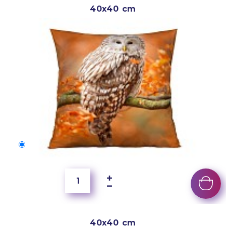
40x40 cm
40x40 cm
150 Kč
40x40 cm