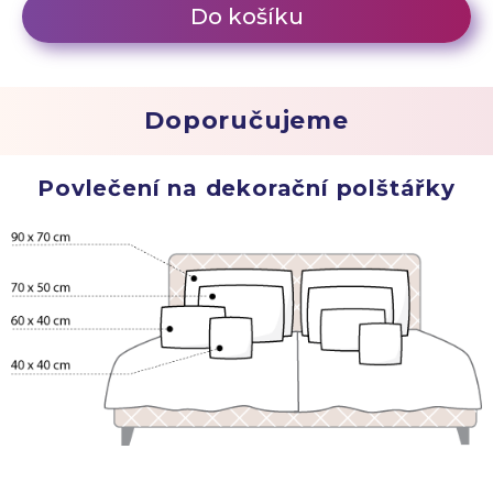
Do košíku
Doporučujeme
Povlečení na dekorační polštářky