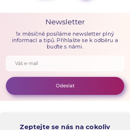
Newsletter
1x měsíčně posíláme newsletter plný
informací a tipů. Přihlašte se k odběru a
buďte s námi.
Zeptejte se nás na cokoliv