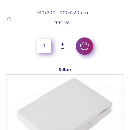
180x200 - 200x220 cm
995 Kč
Silber