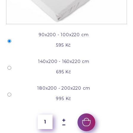
90x200 - 100x220 cm
595 Kč
140x200 - 160x220 cm
695 Kč
180x200 - 200x220 cm
995 Kč