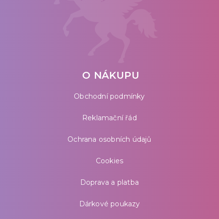
O NÁKUPU
Obchodní podmínky
Reklamační řád
Ochrana osobních údajů
Cookies
Doprava a platba
Dárkové poukazy