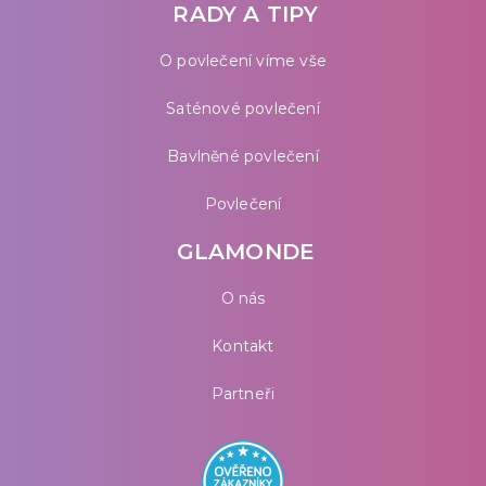
RADY A TIPY
O povlečení víme vše
Saténové povlečení
Bavlněné povlečení
Povlečení
GLAMONDE
O nás
Kontakt
Partneři