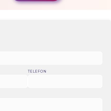
TELEFON