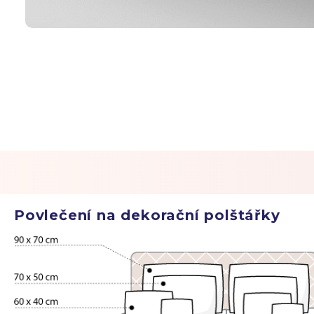
Povlečení na dekorační polštářky