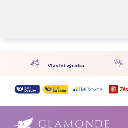
Vlastní výroba