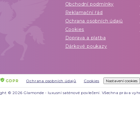
Obchodní podmínky
Reklamační řád
Ochrana osobních údajů
Cookies
Doprava a platba
Dárkové poukazy
GDPR
Ochrana osobních údajů
Cookies
Nastavení cookies
ght © 2026 Glamonde - luxusní saténové povlečení. Všechna práva vyh