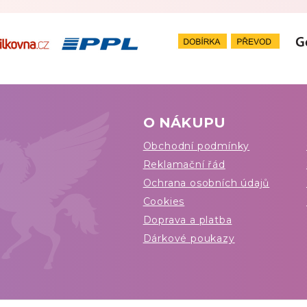
O NÁKUPU
Obchodní podmínky
Reklamační řád
Ochrana osobních údajů
Cookies
Doprava a platba
Dárkové poukazy