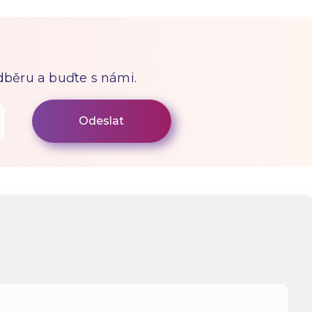
odběru a buďte s námi.