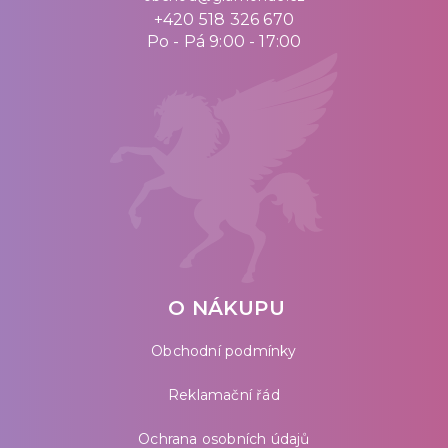
+420 518 326 670
Po - Pá 9:00 - 17:00
O NÁKUPU
Obchodní podmínky
Reklamační řád
Ochrana osobních údajů