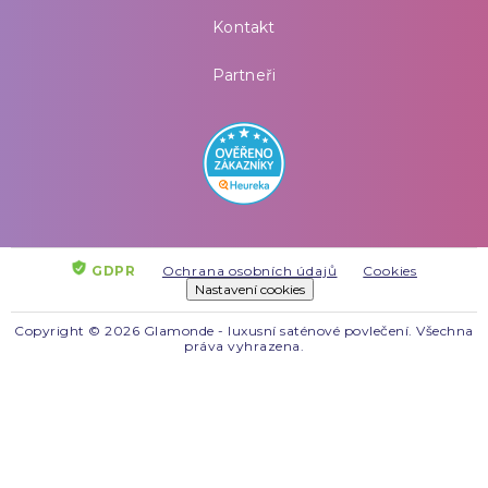
Kontakt
Partneři
GDPR
Ochrana osobních údajů
Cookies
Nastavení cookies
Copyright © 2026 Glamonde - luxusní saténové povlečení. Všechna
práva vyhrazena.