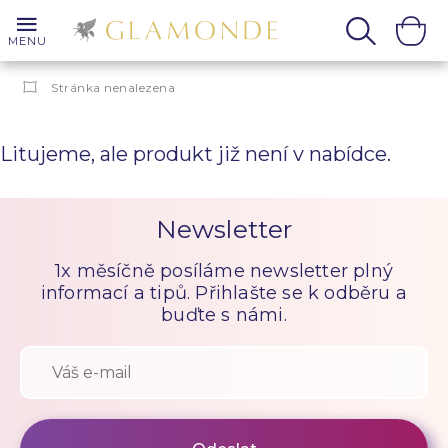
MENU
Stránka nenalezena
Litujeme, ale produkt již není v nabídce.
Newsletter
1x měsíčně posíláme newsletter plný
informací a tipů. Přihlašte se k odběru a
buďte s námi.