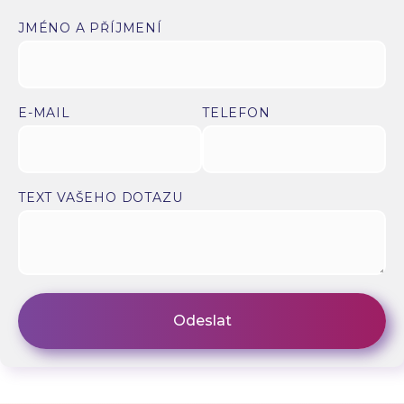
JMÉNO A PŘÍJMENÍ
E-MAIL
TELEFON
TEXT VAŠEHO DOTAZU