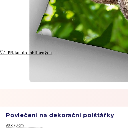
Přidat do oblíbených
Povlečení na dekorační polštářky