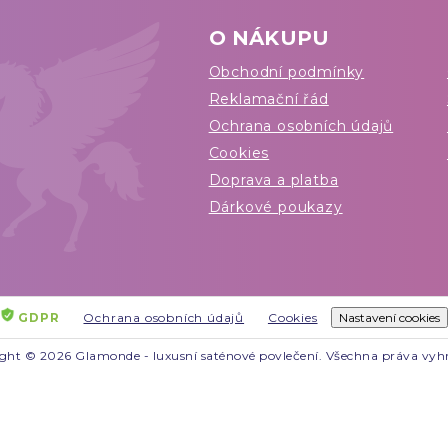
O NÁKUPU
Obchodní podmínky
Reklamační řád
Ochrana osobních údajů
Cookies
Doprava a platba
Dárkové poukazy
GDPR
Ochrana osobních údajů
Cookies
Nastavení cookies
ght © 2026 Glamonde - luxusní saténové povlečení. Všechna práva vyh