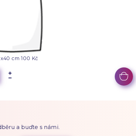
0x40 cm
100 Kč
odběru a buďte s námi.