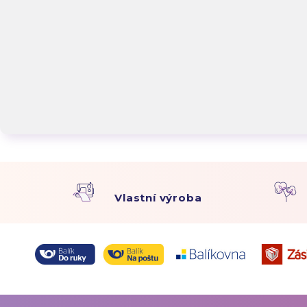
Vlastní výroba