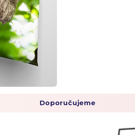
Doporučujeme