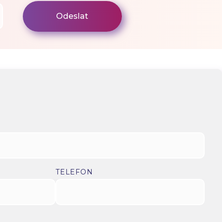
TELEFON