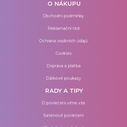
O NÁKUPU
Obchodní podmínky
Reklamační řád
Ochrana osobních údajů
Cookies
Doprava a platba
Dárkové poukazy
RADY A TIPY
O povlečení víme vše
Saténové povlečení