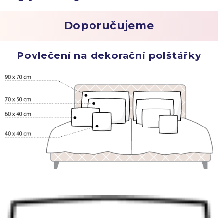
Doporučujeme
Povlečení na dekorační polštářky