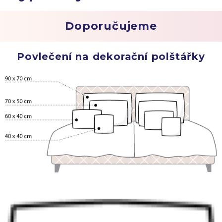
Doporučujeme
Povlečení na dekorační polštářky