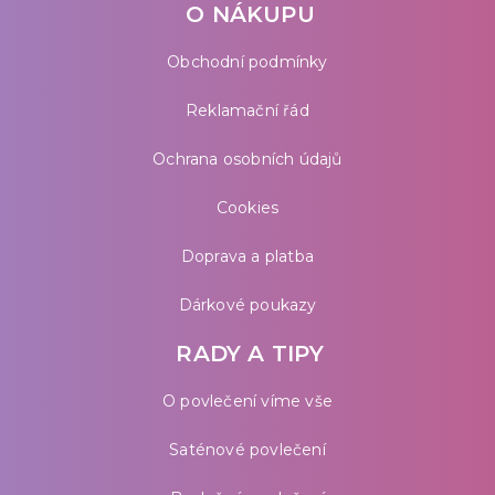
O NÁKUPU
Obchodní podmínky
Reklamační řád
Ochrana osobních údajů
Cookies
Doprava a platba
Dárkové poukazy
RADY A TIPY
O povlečení víme vše
Saténové povlečení