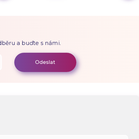
odběru a buďte s námi.