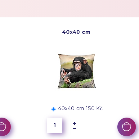
40x40 cm
40x40 cm
150 Kč