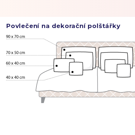
Povlečení na dekorační polštářky