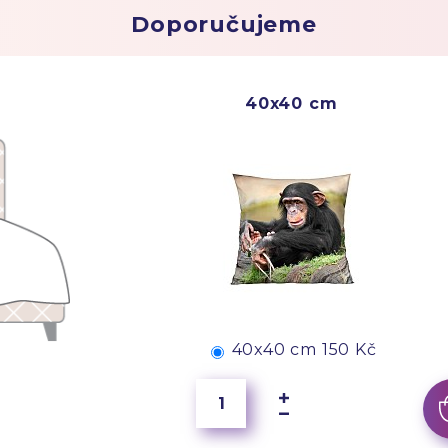
Doporučujeme
40x40 cm
40x40 cm
150 Kč