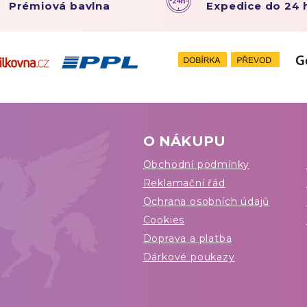
Prémiová bavlna
Expedice do 24 
O NÁKUPU
Obchodní podmínky
Reklamační řád
Ochrana osobních údajů
Cookies
Doprava a platba
Dárkové poukazy