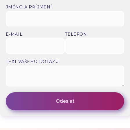
JMÉNO A PŘÍJMENÍ
E-MAIL
TELEFON
TEXT VAŠEHO DOTAZU