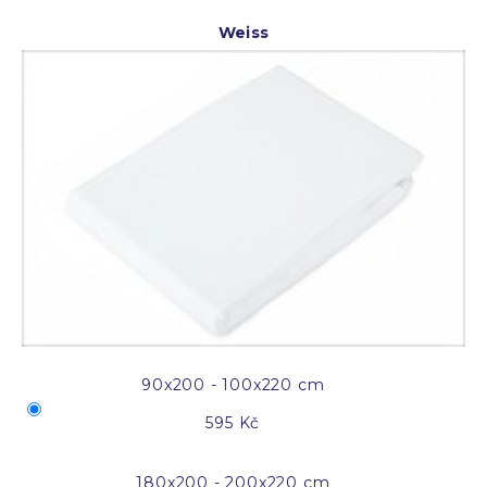
Weiss
90x200 - 100x220 cm
595 Kč
180x200 - 200x220 cm