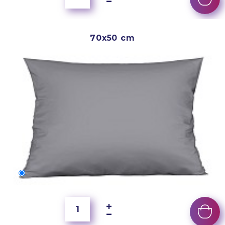
70x50 cm
70x50 cm
250 Kč