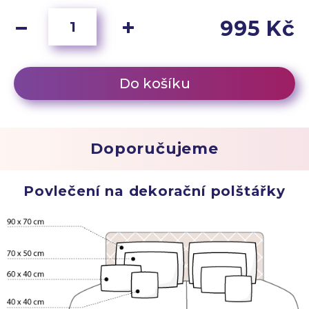
995 Kč
Do košíku
Doporučujeme
Povlečení na dekorační polštářky