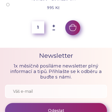
995 Kč
Newsletter
1x měsíčně posíláme newsletter plný
informací a tipů. Přihlašte se k odběru a
buďte s námi.