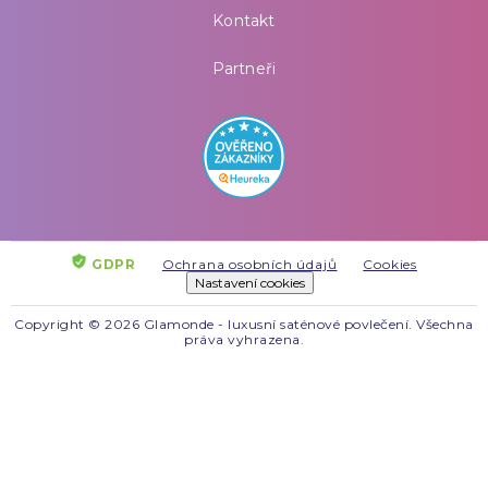
Kontakt
Partneři
GDPR
Ochrana osobních údajů
Cookies
Nastavení cookies
Copyright © 2026 Glamonde - luxusní saténové povlečení. Všechna
práva vyhrazena.