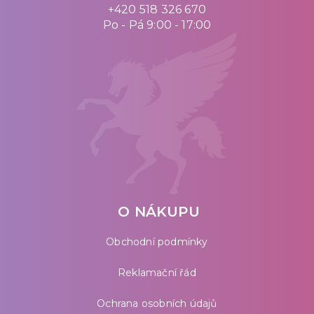
+420 518 326 670
Po - Pá 9:00 - 17:00
O NÁKUPU
Obchodní podmínky
Reklamační řád
Ochrana osobních údajů