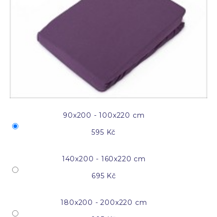
90x200 - 100x220 cm
595 Kč
140x200 - 160x220 cm
695 Kč
180x200 - 200x220 cm