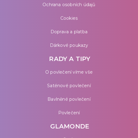
Ochrana osobních údajů
Cookies
Doprava a platba
Dárkové poukazy
RADY A TIPY
O povlečení víme vše
Saténové povlečení
Bavlněné povlečení
Povlečení
GLAMONDE