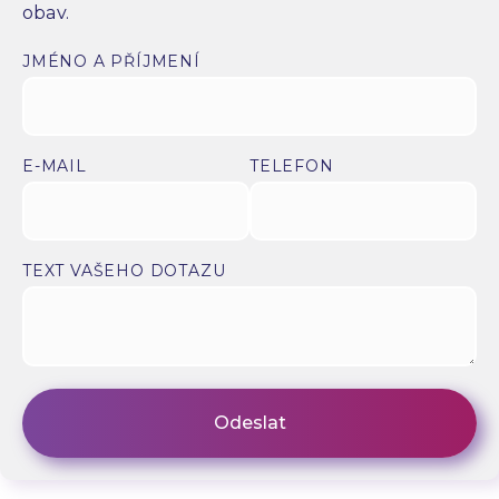
obav.
JMÉNO A PŘÍJMENÍ
E-MAIL
TELEFON
TEXT VAŠEHO DOTAZU