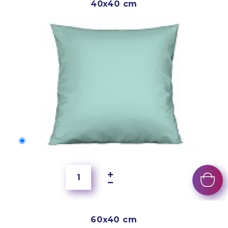
40x40 cm
40x40 cm
150 Kč
60x40 cm