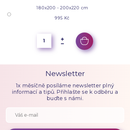
180x200 - 200x220 cm
995 Kč
Newsletter
1x měsíčně posíláme newsletter plný
informací a tipů. Přihlašte se k odběru a
buďte s námi.