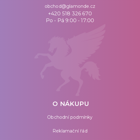
obchod@glamonde.cz
+420 518 326 670
Po - Pá 9:00 - 17:00
O NÁKUPU
Obchodní podmínky
Reklamační řád