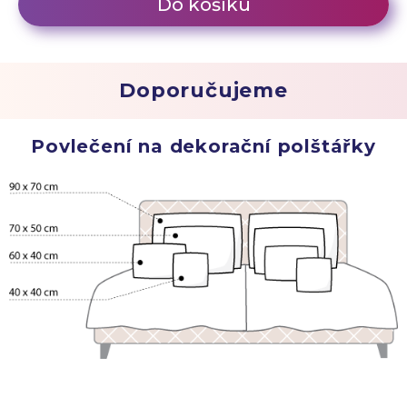
Do košíku
Doporučujeme
Povlečení na dekorační polštářky