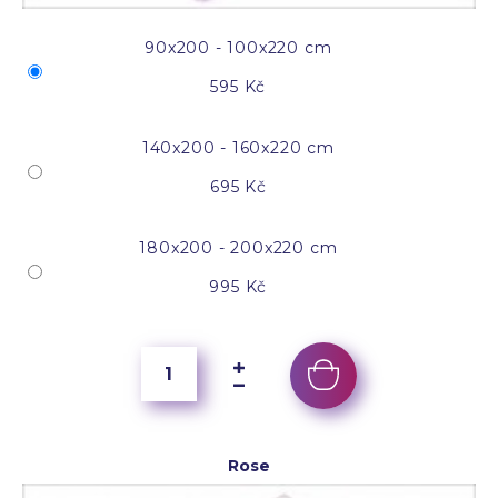
90x200 - 100x220 cm
595 Kč
140x200 - 160x220 cm
695 Kč
180x200 - 200x220 cm
995 Kč
Rose