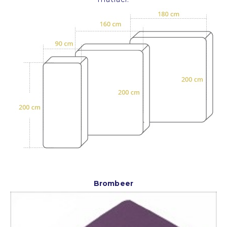
Brombeer