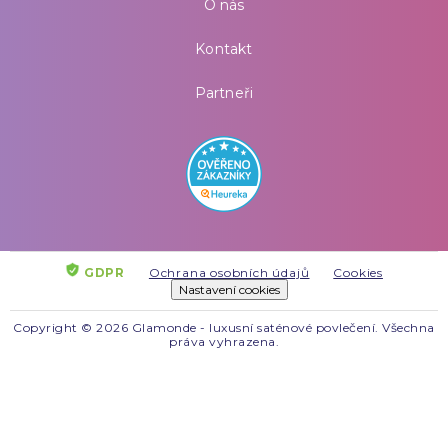
O nás
Kontakt
Partneři
GDPR
Ochrana osobních údajů
Cookies
Nastavení cookies
Copyright © 2026 Glamonde - luxusní saténové povlečení. Všechna
práva vyhrazena.