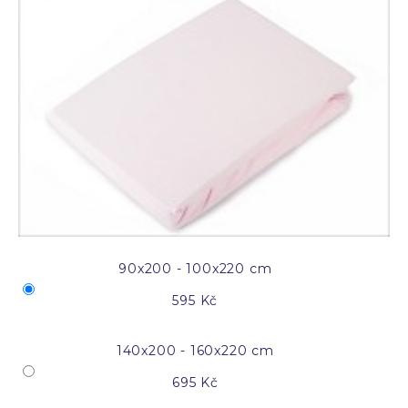
90x200 - 100x220 cm
595 Kč
140x200 - 160x220 cm
695 Kč