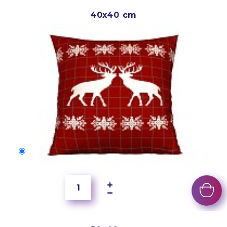
40x40 cm
40x40 cm
150 Kč