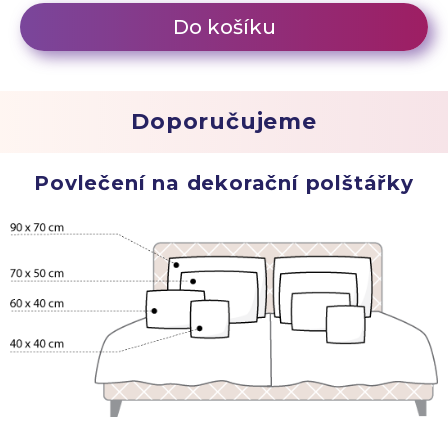
Do košíku
Doporučujeme
Povlečení na dekorační polštářky