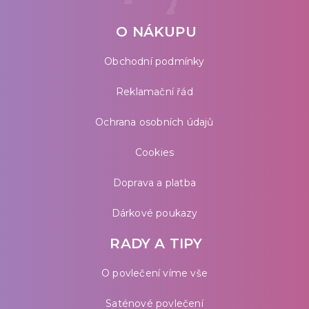
O NÁKUPU
Obchodní podmínky
Reklamační řád
Ochrana osobních údajů
Cookies
Doprava a platba
Dárkové poukazy
RADY A TIPY
O povlečení víme vše
Saténové povlečení