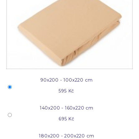
90x200 - 100x220 cm
595 Kč
140x200 - 160x220 cm
695 Kč
180x200 - 200x220 cm