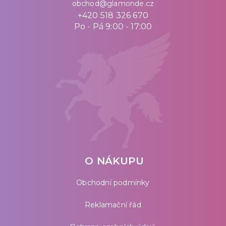
obchod@glamonde.cz
+420 518 326 670
Po - Pá 9:00 - 17:00
O NÁKUPU
Obchodní podmínky
Reklamační řád