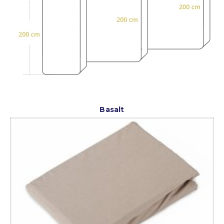
Basalt