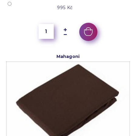
995 Kč
Mahagoni