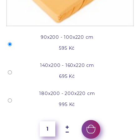
90x200 - 100x220 cm
595 Kč
140x200 - 160x220 cm
695 Kč
180x200 - 200x220 cm
995 Kč