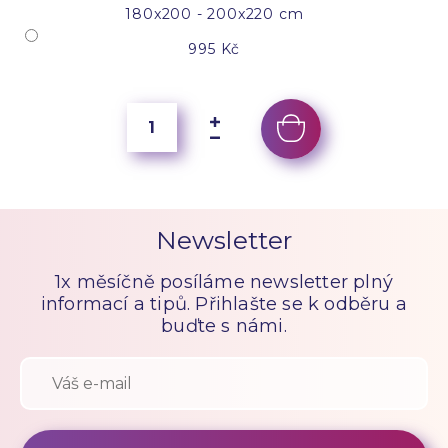
180x200 - 200x220 cm
995 Kč
Newsletter
1x měsíčně posíláme newsletter plný
informací a tipů. Přihlašte se k odběru a
buďte s námi.