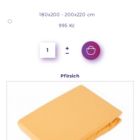
180x200 - 200x220 cm
995 Kč
Pfirsich