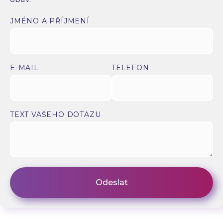
JMÉNO A PŘÍJMENÍ
E-MAIL
TELEFON
TEXT VAŠEHO DOTAZU