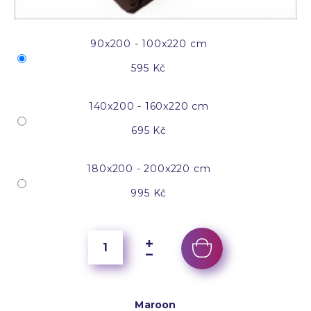
90x200 - 100x220 cm
595 Kč
140x200 - 160x220 cm
695 Kč
180x200 - 200x220 cm
995 Kč
Maroon