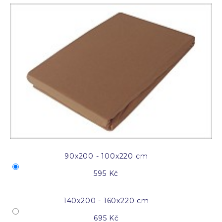
90x200 - 100x220 cm
595 Kč
140x200 - 160x220 cm
695 Kč