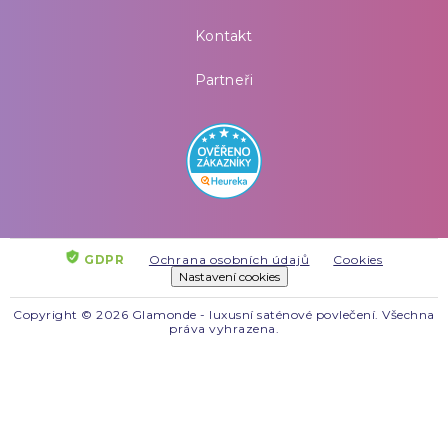
Kontakt
Partneři
GDPR
Ochrana osobních údajů
Cookies
Nastavení cookies
Copyright © 2026 Glamonde - luxusní saténové povlečení. Všechna
práva vyhrazena.