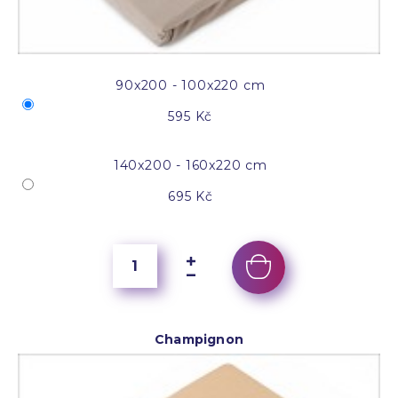
90x200 - 100x220 cm
595 Kč
140x200 - 160x220 cm
695 Kč
Champignon