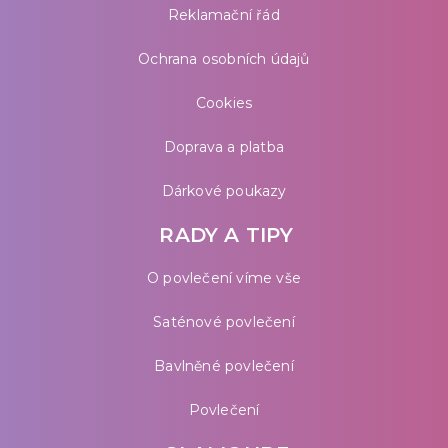
Reklamační řád
Ochrana osobních údajů
Cookies
Doprava a platba
Dárkové poukazy
RADY A TIPY
O povlečení víme vše
Saténové povlečení
Bavlněné povlečení
Povlečení