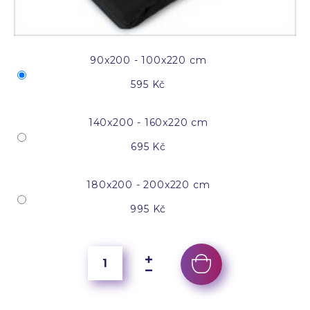
90x200 - 100x220 cm
595 Kč
140x200 - 160x220 cm
695 Kč
180x200 - 200x220 cm
995 Kč