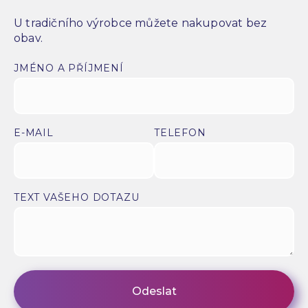
U tradičního výrobce můžete nakupovat bez
obav.
JMÉNO A PŘÍJMENÍ
E-MAIL
TELEFON
TEXT VAŠEHO DOTAZU