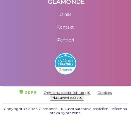
GLAMONDE
O nás
Kontakt
Partneři
GDPR
Ochrana osobních údajů
Cookies
Nastavení cookies
Copyright © 2026 Glamonde - luxusní saténové povlečení. Všechna
práva vyhrazena.