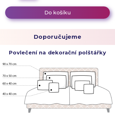
Do košíku
Doporučujeme
Povlečení na dekorační polštářky