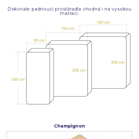
Dokonale padnoucí prostěradla vhodná i na vysokou
matraci.
Champignon