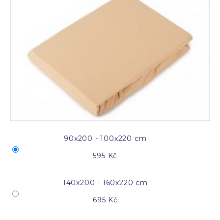
90x200 - 100x220 cm
595 Kč
140x200 - 160x220 cm
695 Kč