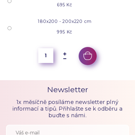
695 Kč
180x200 - 200x220 cm
995 Kč
Newsletter
1x měsíčně posíláme newsletter plný
informací a tipů. Přihlašte se k odběru a
buďte s námi.