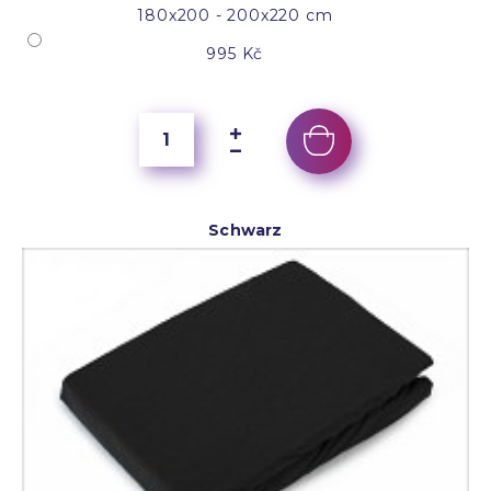
180x200 - 200x220 cm
995 Kč
Schwarz