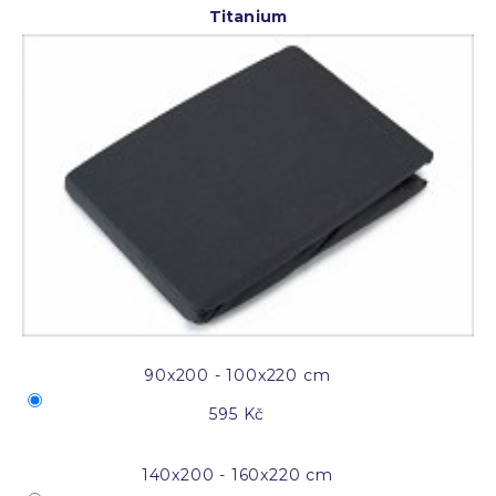
Titanium
90x200 - 100x220 cm
595 Kč
140x200 - 160x220 cm