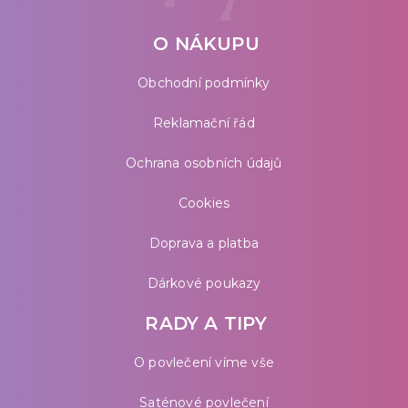
O NÁKUPU
Obchodní podmínky
Reklamační řád
Ochrana osobních údajů
Cookies
Doprava a platba
Dárkové poukazy
RADY A TIPY
O povlečení víme vše
Saténové povlečení