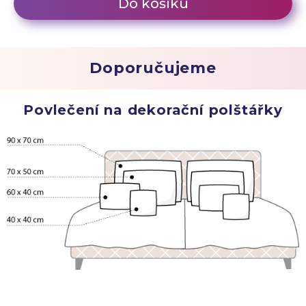
Do košíku
Doporučujeme
Povlečení na dekorační polštářky