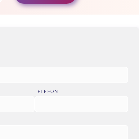
TELEFON