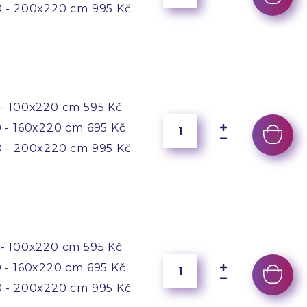
 - 200x220 cm
995 Kč
- 100x220 cm
595 Kč
 - 160x220 cm
695 Kč
 - 200x220 cm
995 Kč
- 100x220 cm
595 Kč
 - 160x220 cm
695 Kč
 - 200x220 cm
995 Kč