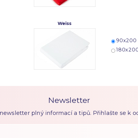
Weiss
90x200 
180x200
Newsletter
ewsletter plný informací a tipů. Přihlašte se k 