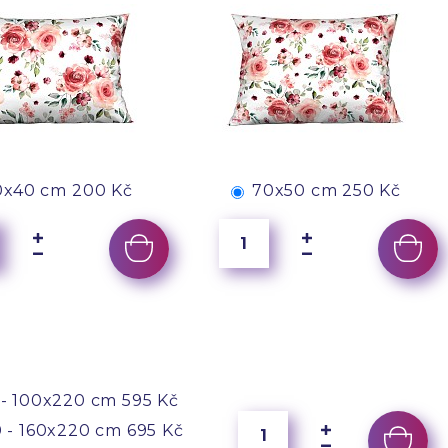
0x40 cm
200 Kč
70x50 cm
250 Kč
- 100x220 cm
595 Kč
 - 160x220 cm
695 Kč