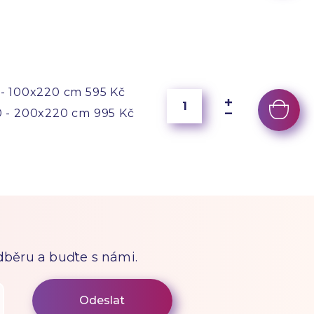
- 100x220 cm
595 Kč
 - 200x220 cm
995 Kč
odběru a buďte s námi.