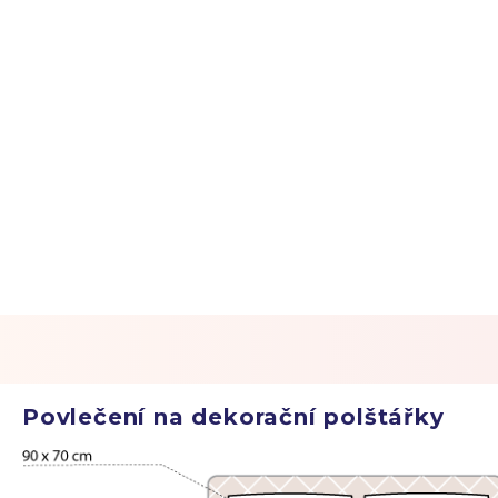
Povlečení na dekorační polštářky