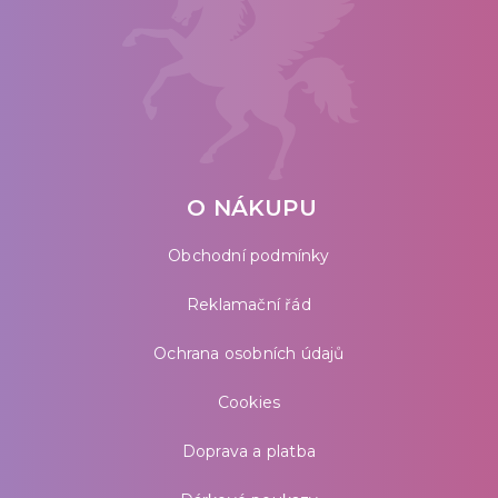
O NÁKUPU
Obchodní podmínky
Reklamační řád
Ochrana osobních údajů
Cookies
Doprava a platba