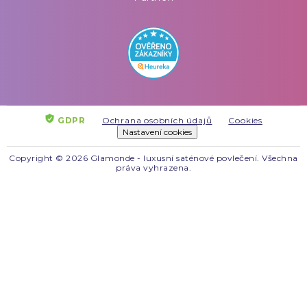
GDPR
Ochrana osobních údajů
Cookies
Nastavení cookies
Copyright © 2026 Glamonde - luxusní saténové povlečení. Všechna
práva vyhrazena.