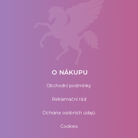
O NÁKUPU
Obchodní podmínky
Reklamační řád
Ochrana osobních údajů
Cookies