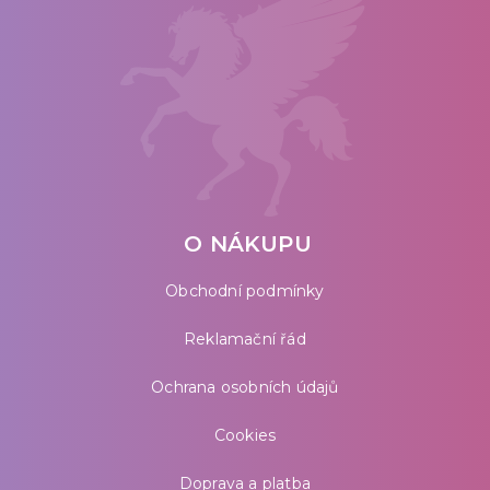
O NÁKUPU
Obchodní podmínky
Reklamační řád
Ochrana osobních údajů
Cookies
Doprava a platba