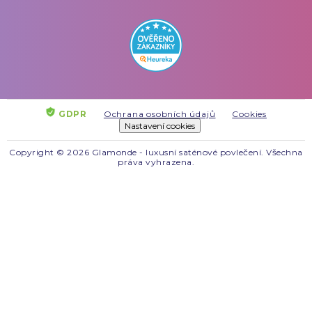
GDPR
Ochrana osobních údajů
Cookies
Nastavení cookies
Copyright © 2026 Glamonde - luxusní saténové povlečení. Všechna
práva vyhrazena.