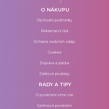
O NÁKUPU
Obchodní podmínky
Reklamační řád
Ochrana osobních údajů
Cookies
Doprava a platba
Dárkové poukazy
RADY A TIPY
O povlečení víme vše
Saténové povlečení