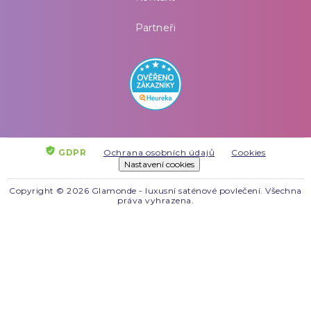
Partneři
GDPR
Ochrana osobních údajů
Cookies
Nastavení cookies
Copyright © 2026 Glamonde - luxusní saténové povlečení. Všechna
práva vyhrazena.