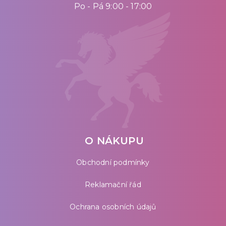
Po - Pá 9:00 - 17:00
O NÁKUPU
Obchodní podmínky
Reklamační řád
Ochrana osobních údajů