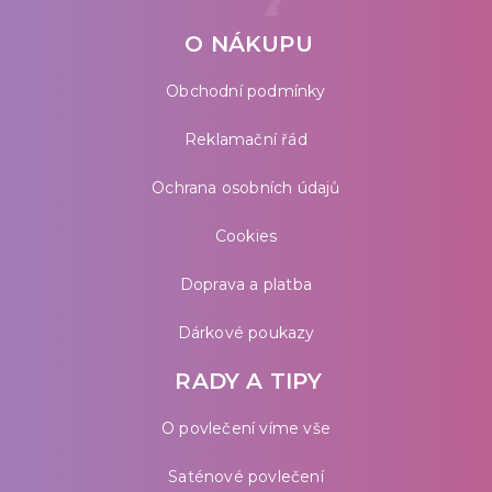
O NÁKUPU
Obchodní podmínky
Reklamační řád
Ochrana osobních údajů
Cookies
Doprava a platba
Dárkové poukazy
RADY A TIPY
O povlečení víme vše
Saténové povlečení