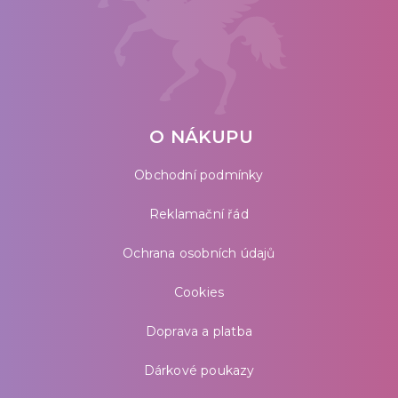
O NÁKUPU
Obchodní podmínky
Reklamační řád
Ochrana osobních údajů
Cookies
Doprava a platba
Dárkové poukazy