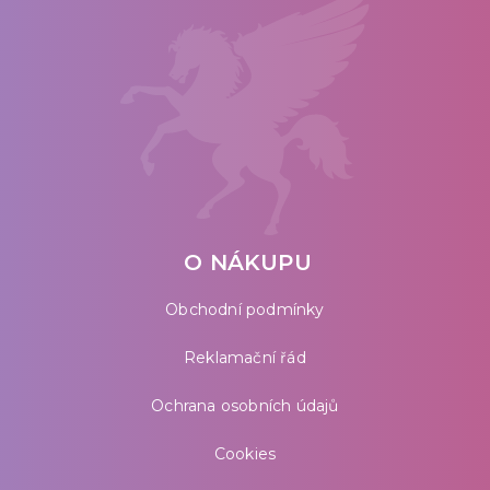
O NÁKUPU
Obchodní podmínky
Reklamační řád
Ochrana osobních údajů
Cookies