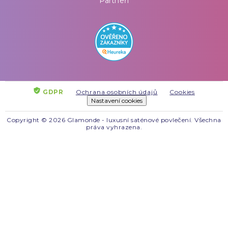
Partneři
GDPR
Ochrana osobních údajů
Cookies
Nastavení cookies
Copyright © 2026 Glamonde - luxusní saténové povlečení. Všechna
práva vyhrazena.