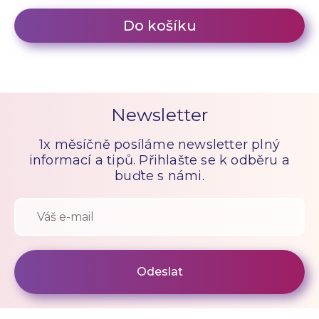
Do košíku
Newsletter
1x měsíčně posíláme newsletter plný
informací a tipů. Přihlašte se k odběru a
buďte s námi.