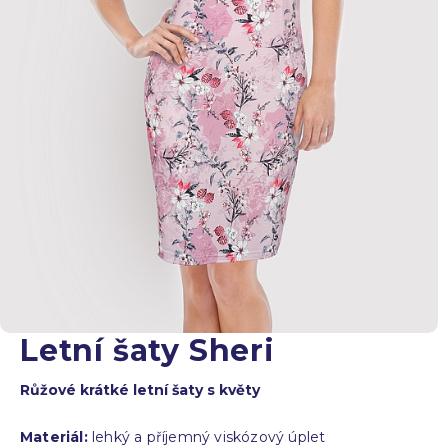
Letní šaty Sheri
Růžové krátké letní šaty s květy
Materiál:
lehký a příjemný viskózový úplet