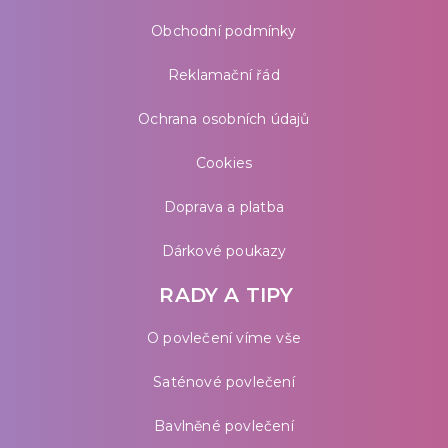
Obchodní podmínky
Reklamační řád
Ochrana osobních údajů
Cookies
Doprava a platba
Dárkové poukazy
RADY A TIPY
O povlečení víme vše
Saténové povlečení
Bavlněné povlečení