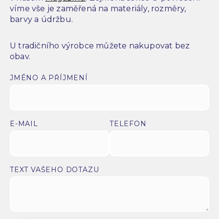
víme vše je zaměřená na materiály, rozměry,
barvy a údržbu.
U tradičního výrobce můžete nakupovat bez
obav.
JMÉNO A PŘÍJMENÍ
E-MAIL
TELEFON
TEXT VAŠEHO DOTAZU