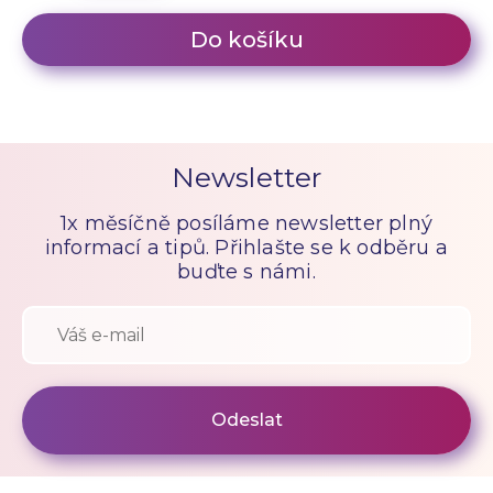
Do košíku
Newsletter
1x měsíčně posíláme newsletter plný
informací a tipů. Přihlašte se k odběru a
buďte s námi.