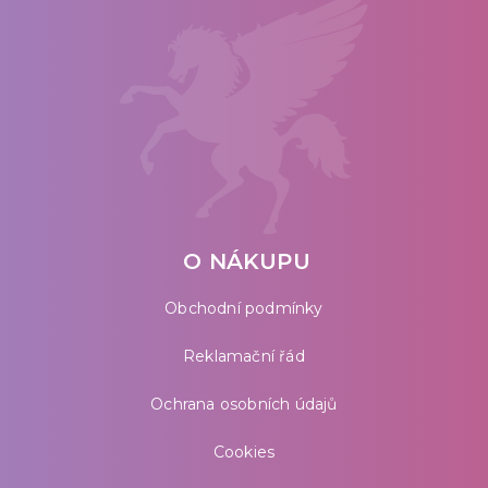
O NÁKUPU
Obchodní podmínky
Reklamační řád
Ochrana osobních údajů
Cookies