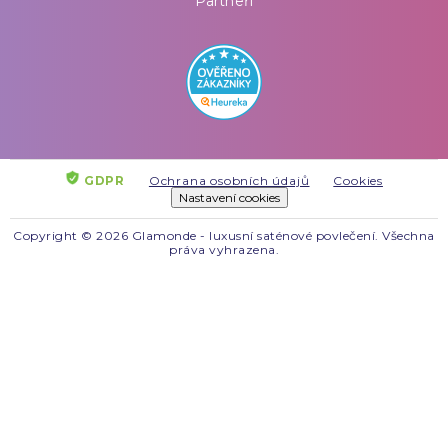
Partneři
GDPR
Ochrana osobních údajů
Cookies
Nastavení cookies
Copyright © 2026 Glamonde - luxusní saténové povlečení. Všechna
práva vyhrazena.